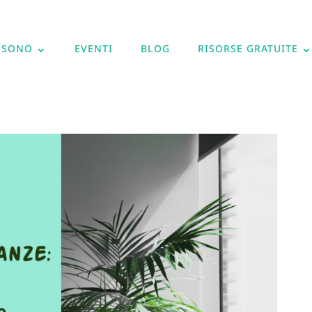
 SONO
EVENTI
BLOG
RISORSE GRATUITE