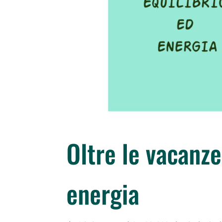
Oltre le vacanze
energia