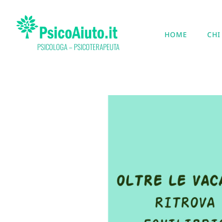
HOME
CHI
PSICOLOGA – PSICOTERAPEUTA