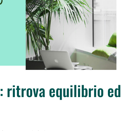
: ritrova equilibrio ed