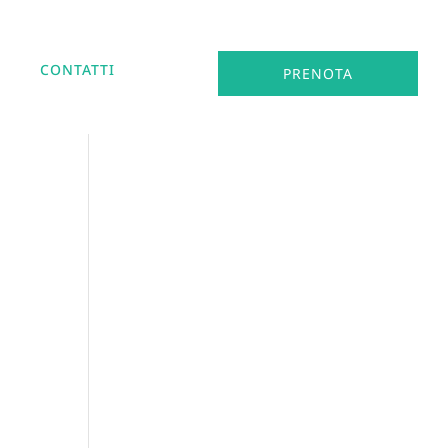
CONTATTI
PRENOTA