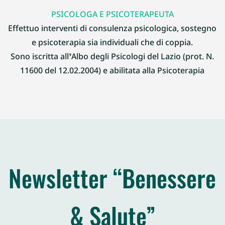
PSICOLOGA E PSICOTERAPEUTA
Effettuo interventi di consulenza psicologica, sostegno
e psicoterapia sia individuali che di coppia.
Sono iscritta all’Albo degli Psicologi del Lazio (prot. N.
11600 del 12.02.2004) e abilitata alla Psicoterapia
Newsletter “Benessere
& Salute”