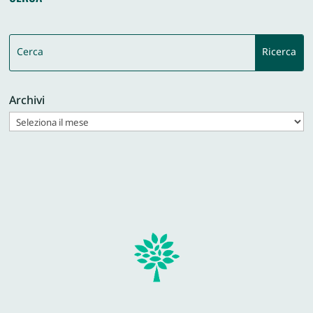
Archivi