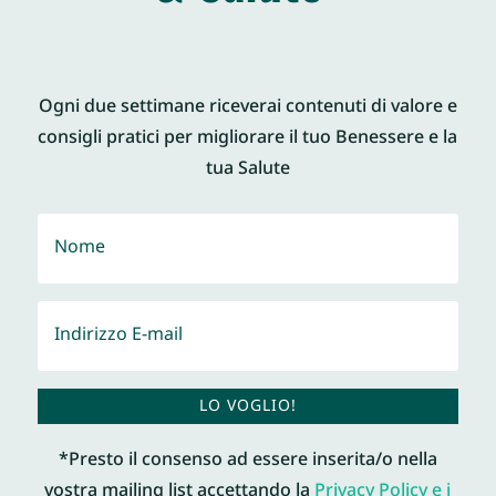
Ogni due settimane riceverai contenuti di valore e
consigli pratici per migliorare il tuo Benessere e la
tua Salute
LO VOGLIO!
*Presto il consenso ad essere inserita/o nella
vostra mailing list accettando la
Privacy Policy e i