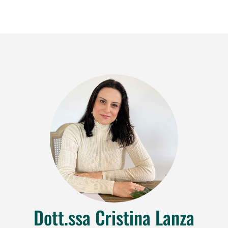
Dott.ssa Cristina Lanza