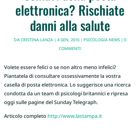
elettronica? Rischiate
danni alla salute
DA
CRISTINA LANZA
|
4 GEN, 2016
|
PSICOLOGIA NEWS
|
0
COMMENTI
Volete essere felici o se non altro meno infelici?
Piantatela di consultare ossessivamente la vostra
casella di posta elettronica. Lo suggerisce una ricerca
condotta da un team di psicologi britannici e ripresa
oggi sulle pagine del Sunday Telegraph.
Articolo completo
http://www.lastampa.it