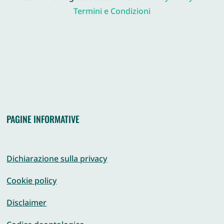
Termini e Condizioni
PAGINE INFORMATIVE
Dichiarazione sulla privacy
Cookie policy
Disclaimer