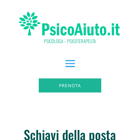
PSICOLOGA – PSICOTERAPEUTA
PRENOTA
Schiavi della posta