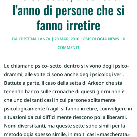
l’anno di persone che si
fanno irretire
DA
CRISTINA LANZA
|
23 MAR, 2010
|
PSICOLOGIA NEWS
|
0
COMMENTI
Le chiamano psico- sette, dentro si vivono degli psico-
drammi, alle volte ci sono anche degli psicologi veri.
Battute a parte, il caso della setta di Arkeon che sta
tenendo banco sulle cronache di questi giorni non è
che uno dei tanti casi in cui persone solitamente
psicologicamente fragili si fanno irretire, coinvolgere in
situazioni da cui difficilmente riescono poi a liberarsi.
Nomi diversi tanti, ma queste sette sono simili per la
metodologia spesso simile, in molti casi «mascherata»