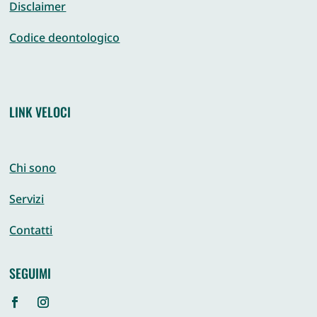
Disclaimer
Codice deontologico
LINK VELOCI
Chi sono
Servizi
Contatti
SEGUIMI