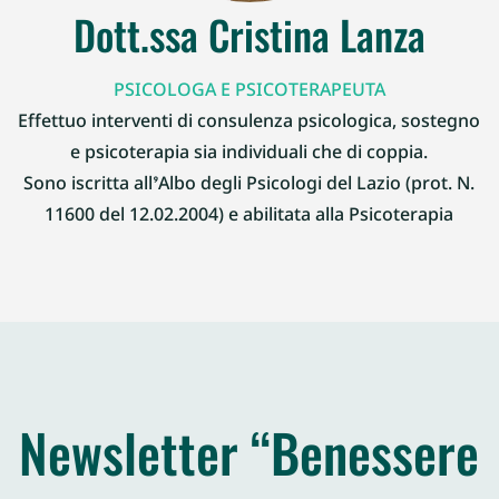
Dott.ssa Cristina Lanza
PSICOLOGA E PSICOTERAPEUTA
Effettuo interventi di consulenza psicologica, sostegno
e psicoterapia sia individuali che di coppia.
Sono iscritta all’Albo degli Psicologi del Lazio (prot. N.
11600 del 12.02.2004) e abilitata alla Psicoterapia
Newsletter “Benessere