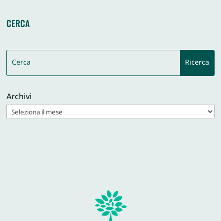
CERCA
Archivi