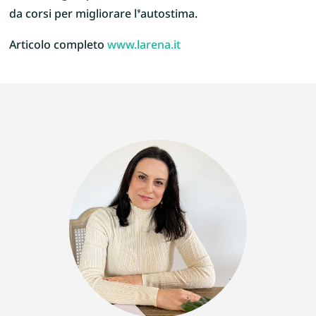
da corsi per migliorare l’autostima.
Articolo completo
www.larena.it