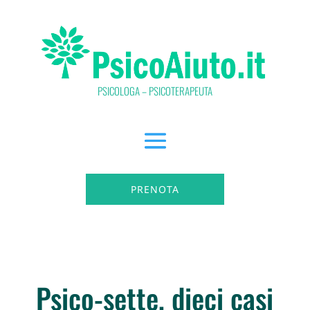
PSICOLOGA – PSICOTERAPEUTA
PRENOTA
Psico-sette, dieci casi