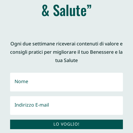
& Salute”
Ogni due settimane riceverai contenuti di valore e
consigli pratici per migliorare il tuo Benessere e la
tua Salute
LO VOGLIO!