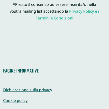
*Presto il consenso ad essere inserita/o nella
vostra mailing list accettando la
Privacy Policy e i
Termini e Condizioni
PAGINE INFORMATIVE
Dichiarazione sulla privacy
Cookie policy