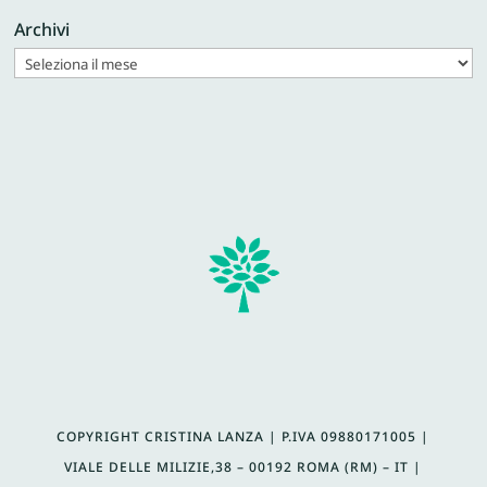
Archivi
COPYRIGHT CRISTINA LANZA | P.IVA
09880171005 |
VIALE DELLE MILIZIE,38 – 00192 ROMA (RM) – IT |