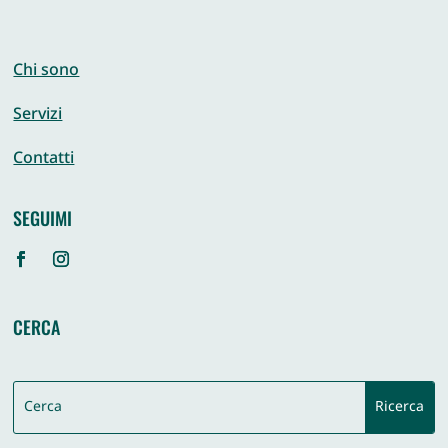
Chi sono
Servizi
Contatti
SEGUIMI
CERCA