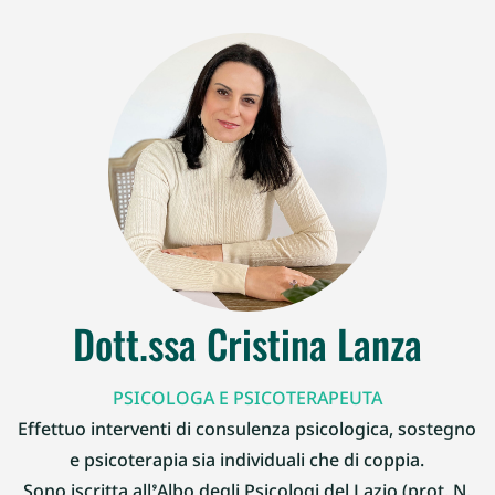
Dott.ssa Cristina Lanza
PSICOLOGA E PSICOTERAPEUTA
Effettuo interventi di consulenza psicologica, sostegno
e psicoterapia sia individuali che di coppia.
Sono iscritta all’Albo degli Psicologi del Lazio (prot. N.