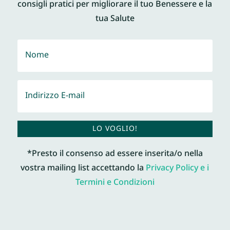
consigli pratici per migliorare il tuo Benessere e la
tua Salute
LO VOGLIO!
*Presto il consenso ad essere inserita/o nella
vostra mailing list accettando la
Privacy Policy e i
Termini e Condizioni