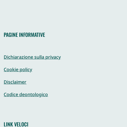
PAGINE INFORMATIVE
Dichiarazione sulla privacy
Cookie policy
Disclaimer
Codice deontologico
LINK VELOCI