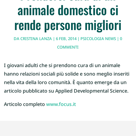
animale domestico ci
rende persone migliori
DA
CRISTINA LANZA
|
6 FEB, 2014
|
PSICOLOGIA NEWS
|
0
COMMENTI
I giovani adulti che si prendono cura di un animale
hanno relazioni sociali più solide e sono meglio inseriti
nella vita della loro comunità. È quanto emerge da un
articolo pubblicato su Applied Developmental Science.
Articolo completo
www.focus.it