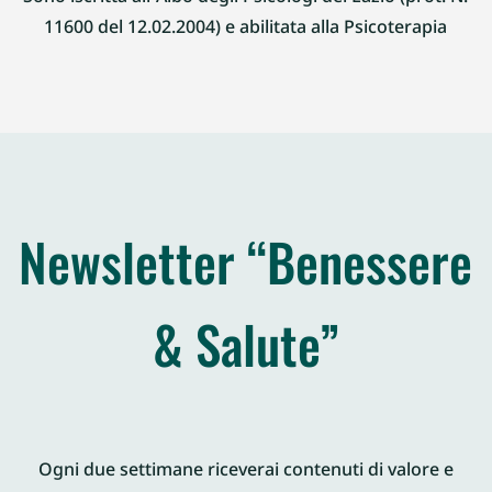
11600 del 12.02.2004) e abilitata alla Psicoterapia
Newsletter “Benessere
& Salute”
Ogni due settimane riceverai contenuti di valore e