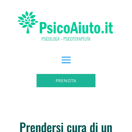
PSICOLOGA – PSICOTERAPEUTA
PRENOTA
Prendersi cura di un