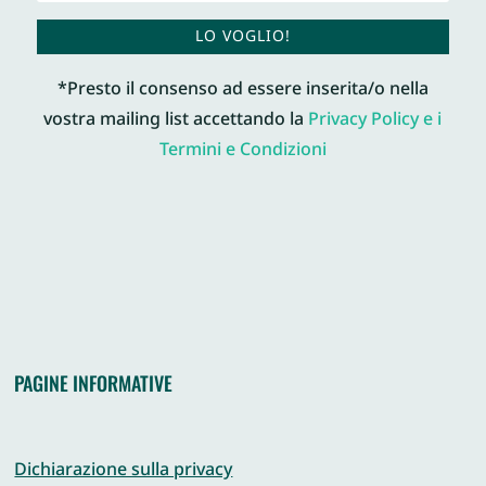
LO VOGLIO!
*Presto il consenso ad essere inserita/o nella
vostra mailing list accettando la
Privacy Policy e i
Termini e Condizioni
PAGINE INFORMATIVE
Dichiarazione sulla privacy