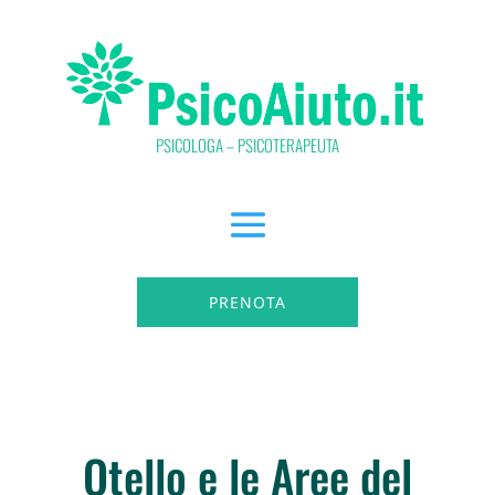
PSICOLOGA – PSICOTERAPEUTA
PRENOTA
Otello e le Aree del