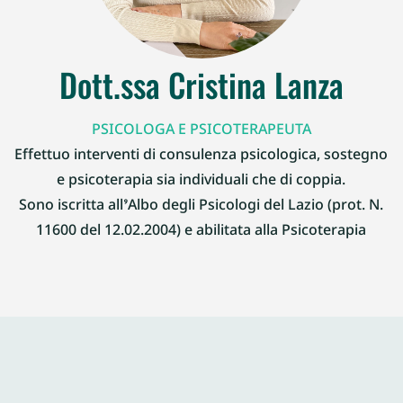
Dott.ssa Cristina Lanza
PSICOLOGA E PSICOTERAPEUTA
Effettuo interventi di consulenza psicologica, sostegno
e psicoterapia sia individuali che di coppia.
Sono iscritta all’Albo degli Psicologi del Lazio (prot. N.
11600 del 12.02.2004) e abilitata alla Psicoterapia