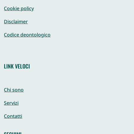
Cookie policy
Disclaimer
Codice deontologico
LINK VELOCI
Chi sono
Servizi
Contatti