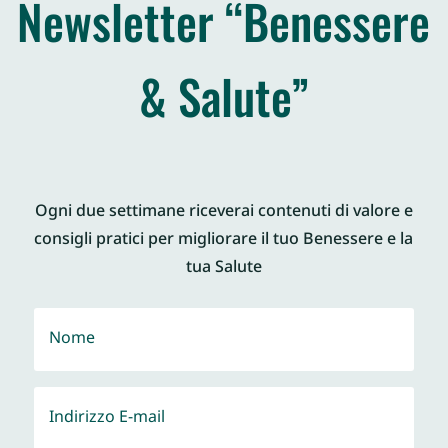
Newsletter “Benessere
& Salute”
Ogni due settimane riceverai contenuti di valore e
consigli pratici per migliorare il tuo Benessere e la
tua Salute