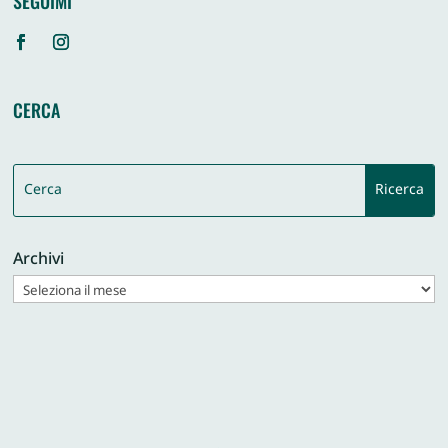
SEGUIMI
CERCA
Archivi