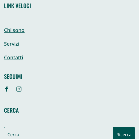
LINK VELOCI
Chi sono
Servizi
Contatti
SEGUIMI
CERCA