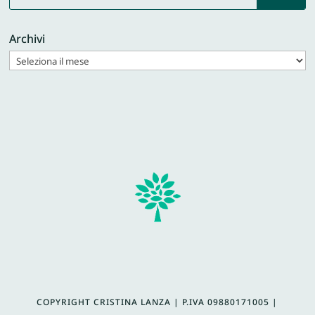
Archivi
COPYRIGHT CRISTINA LANZA | P.IVA
09880171005 |