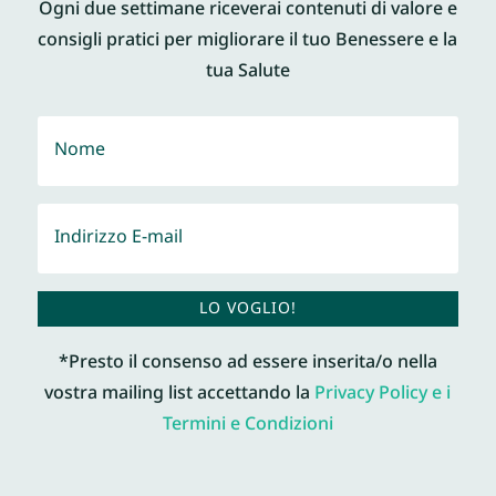
Ogni due settimane riceverai contenuti di valore e
consigli pratici per migliorare il tuo Benessere e la
tua Salute
LO VOGLIO!
*Presto il consenso ad essere inserita/o nella
vostra mailing list accettando la
Privacy Policy e i
Termini e Condizioni