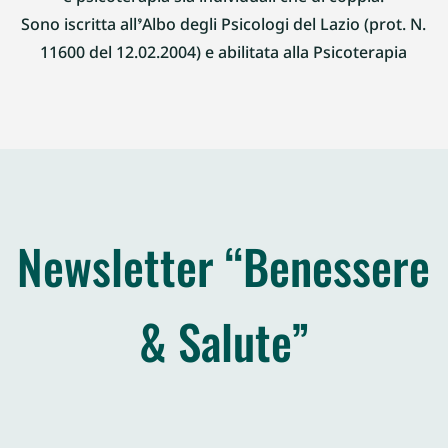
Sono iscritta all’Albo degli Psicologi del Lazio (prot. N.
11600 del 12.02.2004) e abilitata alla Psicoterapia
Newsletter “Benessere
& Salute”