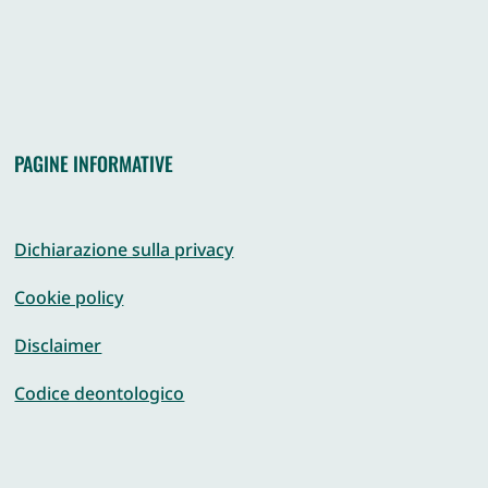
PAGINE INFORMATIVE
Dichiarazione sulla privacy
Cookie policy
Disclaimer
Codice deontologico