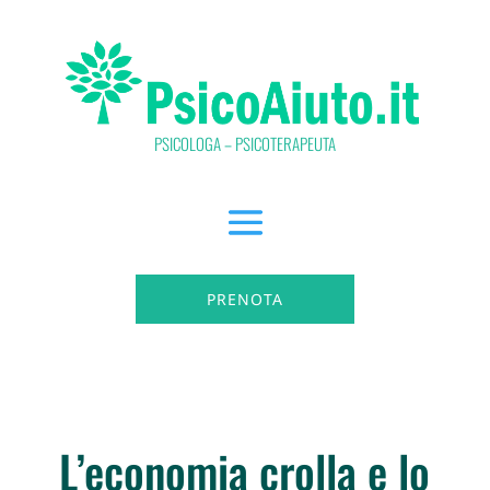
PSICOLOGA – PSICOTERAPEUTA
PRENOTA
L’economia crolla e lo