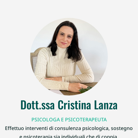
Dott.ssa Cristina Lanza
PSICOLOGA E PSICOTERAPEUTA
Effettuo interventi di consulenza psicologica, sostegno
e psicoterapia sia individuali che di coppia.