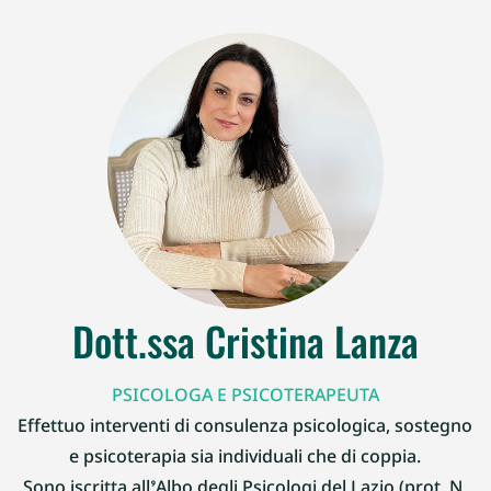
Dott.ssa Cristina Lanza
PSICOLOGA E PSICOTERAPEUTA
Effettuo interventi di consulenza psicologica, sostegno
e psicoterapia sia individuali che di coppia.
Sono iscritta all’Albo degli Psicologi del Lazio (prot. N.