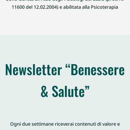
11600 del 12.02.2004) e abilitata alla Psicoterapia
Newsletter “Benessere
& Salute”
Ogni due settimane riceverai contenuti di valore e