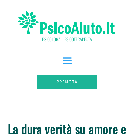
PSICOLOGA – PSICOTERAPEUTA
PRENOTA
La dura verità su amore e