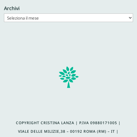
Archivi
COPYRIGHT CRISTINA LANZA | P.IVA
09880171005 |
VIALE DELLE MILIZIE,38 – 00192 ROMA (RM) – IT |