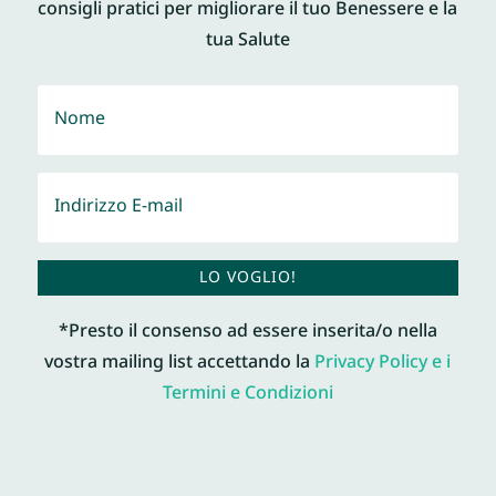
consigli pratici per migliorare il tuo Benessere e la
tua Salute
LO VOGLIO!
*Presto il consenso ad essere inserita/o nella
vostra mailing list accettando la
Privacy Policy e i
Termini e Condizioni