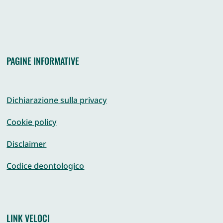
PAGINE INFORMATIVE
Dichiarazione sulla privacy
Cookie policy
Disclaimer
Codice deontologico
LINK VELOCI