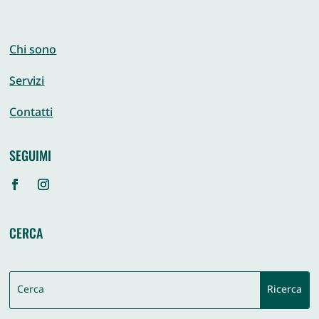
Chi sono
Servizi
Contatti
SEGUIMI
CERCA