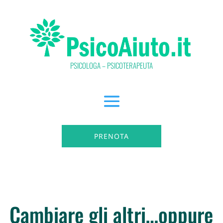
PSICOLOGA – PSICOTERAPEUTA
PRENOTA
Cambiare gli altri…oppure