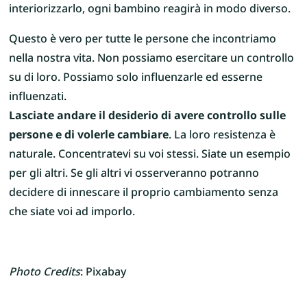
interiorizzarlo, ogni bambino reagirà in modo diverso.
Questo è vero per tutte le persone che incontriamo
nella nostra vita. Non possiamo esercitare un controllo
su di loro. Possiamo solo influenzarle ed esserne
influenzati.
Lasciate andare il desiderio di avere controllo sulle
persone e di volerle cambiare
. La loro resistenza è
naturale. Concentratevi su voi stessi. Siate un esempio
per gli altri. Se gli altri vi osserveranno potranno
decidere di innescare il proprio cambiamento senza
che siate voi ad imporlo.
Photo Credits
: Pixabay