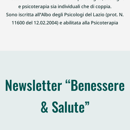
e psicoterapia sia individuali che di coppia.
Sono iscritta all’Albo degli Psicologi del Lazio (prot. N.
11600 del 12.02.2004) e abilitata alla Psicoterapia
Newsletter “Benessere
& Salute”