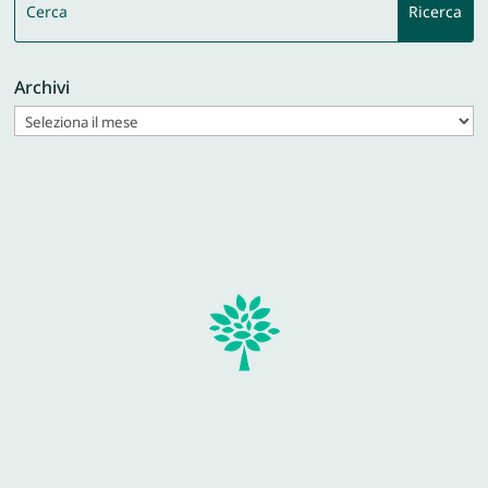
Archivi