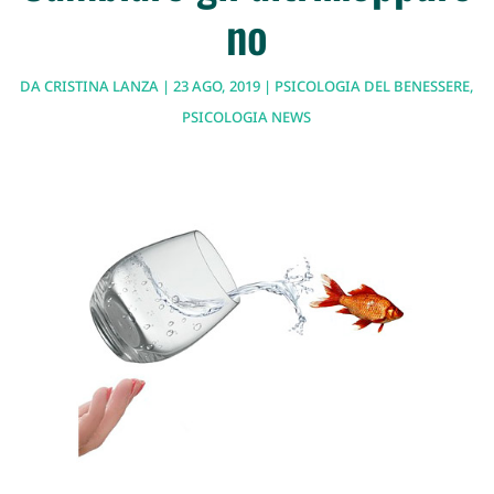
no
DA
CRISTINA LANZA
|
23 AGO, 2019
|
PSICOLOGIA DEL BENESSERE
,
PSICOLOGIA NEWS