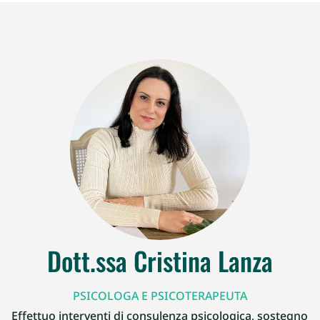
Dott.ssa Cristina Lanza
PSICOLOGA E PSICOTERAPEUTA
Effettuo interventi di consulenza psicologica, sostegno