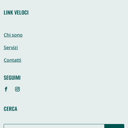
LINK VELOCI
Chi sono
Servizi
Contatti
SEGUIMI
CERCA