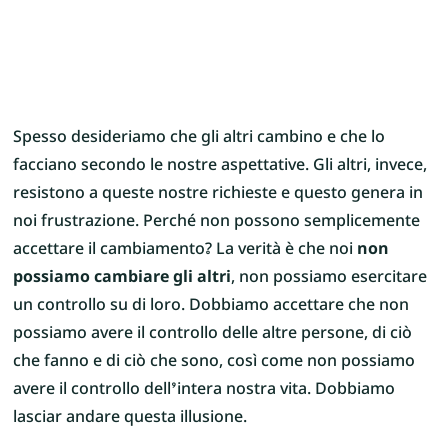
Spesso desideriamo che gli altri cambino e che lo
facciano secondo le nostre aspettative. Gli altri, invece,
resistono a queste nostre richieste e questo genera in
noi frustrazione. Perché non possono semplicemente
accettare il cambiamento? La verità è che noi
non
possiamo cambiare gli altri
, non possiamo esercitare
un controllo su di loro. Dobbiamo accettare che non
possiamo avere il controllo delle altre persone, di ciò
che fanno e di ciò che sono, così come non possiamo
avere il controllo dell’intera nostra vita. Dobbiamo
lasciar andare questa illusione.