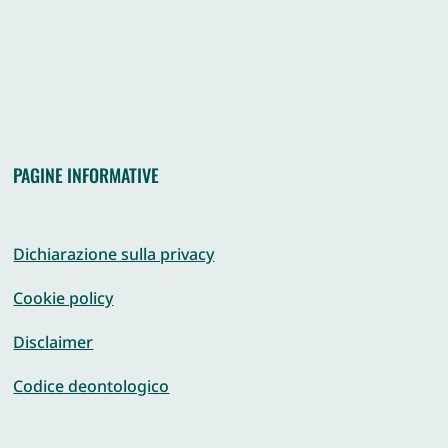
PAGINE INFORMATIVE
Dichiarazione sulla privacy
Cookie policy
Disclaimer
Codice deontologico