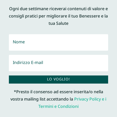
Ogni due settimane riceverai contenuti di valore e
consigli pratici per migliorare il tuo Benessere e la
tua Salute
LO VOGLIO!
*Presto il consenso ad essere inserita/o nella
vostra mailing list accettando la
Privacy Policy e i
Termini e Condizioni