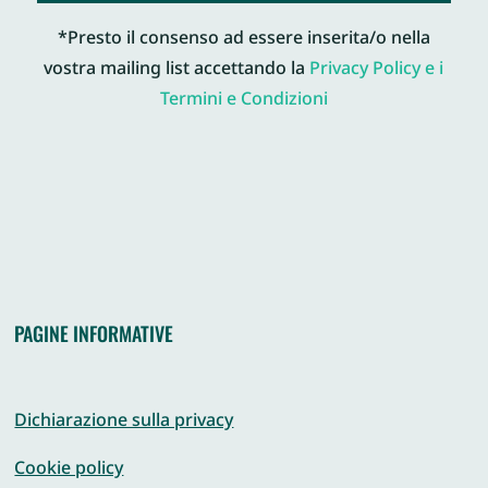
*Presto il consenso ad essere inserita/o nella
vostra mailing list accettando la
Privacy Policy e i
Termini e Condizioni
PAGINE INFORMATIVE
Dichiarazione sulla privacy
Cookie policy