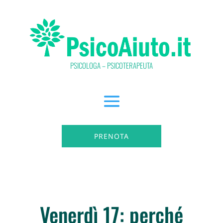
PSICOLOGA – PSICOTERAPEUTA
PRENOTA
Venerdì 17: perché