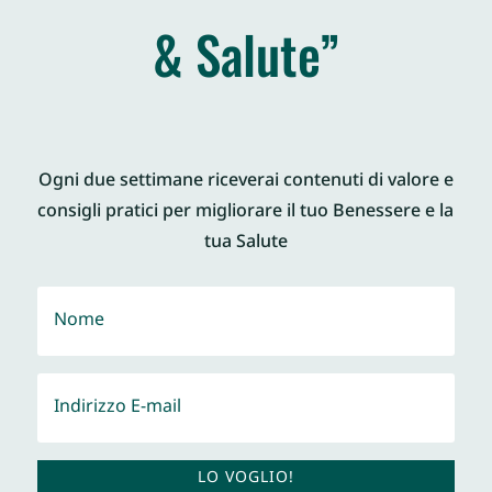
& Salute”
Ogni due settimane riceverai contenuti di valore e
consigli pratici per migliorare il tuo Benessere e la
tua Salute
LO VOGLIO!