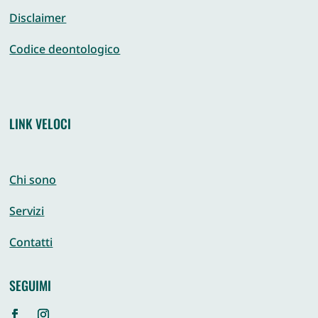
Disclaimer
Codice deontologico
LINK VELOCI
Chi sono
Servizi
Contatti
SEGUIMI