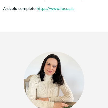
Articolo completo
https://www.focus.it