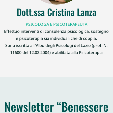
Dott.ssa Cristina Lanza
PSICOLOGA E PSICOTERAPEUTA
Effettuo interventi di consulenza psicologica, sostegno
e psicoterapia sia individuali che di coppia.
Sono iscritta all’Albo degli Psicologi del Lazio (prot. N.
11600 del 12.02.2004) e abilitata alla Psicoterapia
Newsletter “Benessere