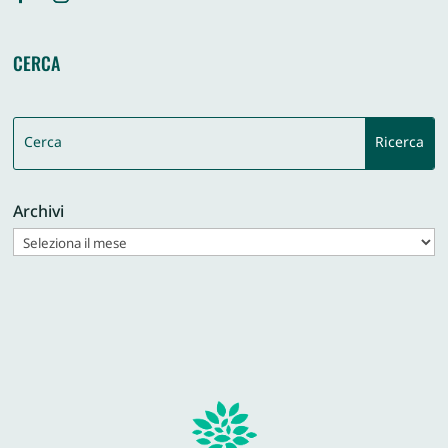
CERCA
Archivi