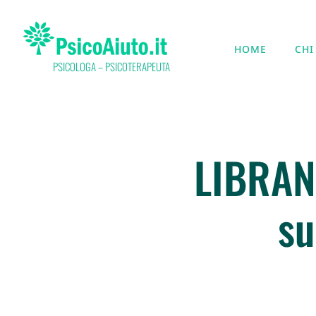
HOME
CHI
PSICOLOGA – PSICOTERAPEUTA
LIBRAN
su