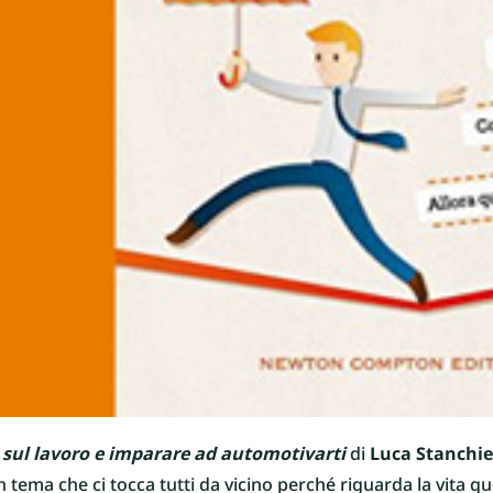
 sul lavoro e imparare ad automotivarti
di
Luca Stanchie
un tema che ci tocca tutti da vicino perché riguarda la vita 