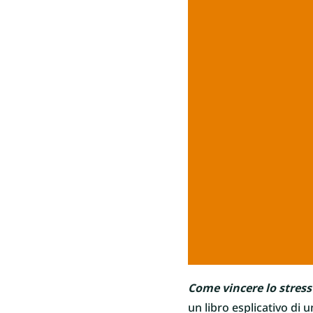
Come vincere lo stress
un libro esplicativo di 