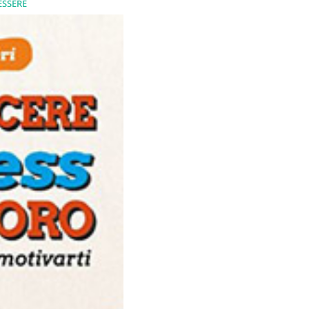
ESSERE