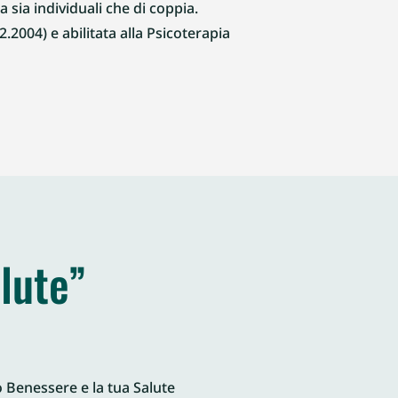
 sia individuali che di coppia.
2.2004) e abilitata alla Psicoterapia
lute”
o Benessere e la tua Salute