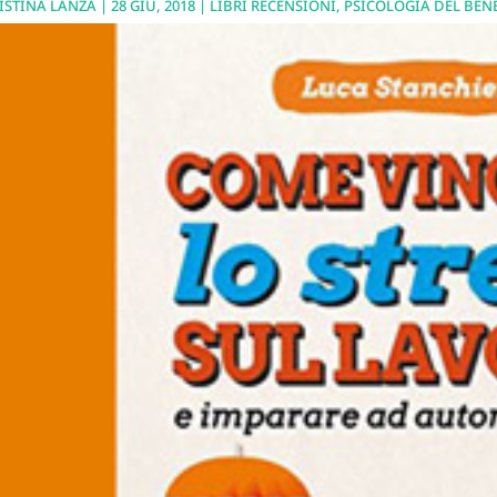
ISTINA LANZA
|
28 GIU, 2018
|
LIBRI RECENSIONI
,
PSICOLOGIA DEL BEN