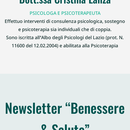
PSICOLOGA E PSICOTERAPEUTA
Effettuo interventi di consulenza psicologica, sostegno
e psicoterapia sia individuali che di coppia.
Sono iscritta all’Albo degli Psicologi del Lazio (prot. N.
11600 del 12.02.2004) e abilitata alla Psicoterapia
Newsletter “Benessere
& Salute”