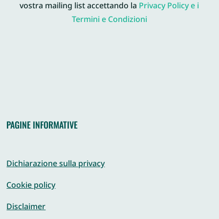
vostra mailing list accettando la
Privacy Policy e i
Termini e Condizioni
PAGINE INFORMATIVE
Dichiarazione sulla privacy
Cookie policy
Disclaimer