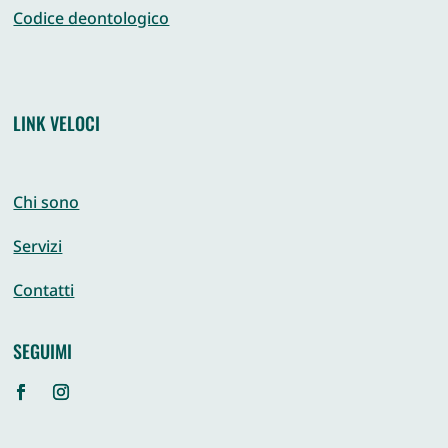
Codice deontologico
LINK VELOCI
Chi sono
Servizi
Contatti
SEGUIMI