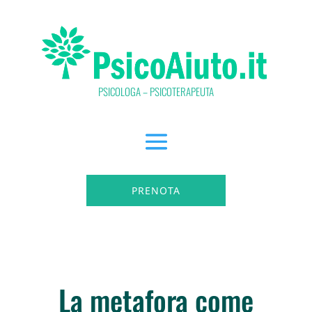
PSICOLOGA – PSICOTERAPEUTA
PRENOTA
La metafora come