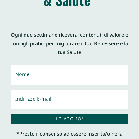
Ogni due settimane riceverai contenuti di valore e
consigli pratici per migliorare il tuo Benessere e la
tua Salute
LO VOGLIO!
*Presto il consenso ad essere inserita/o nella