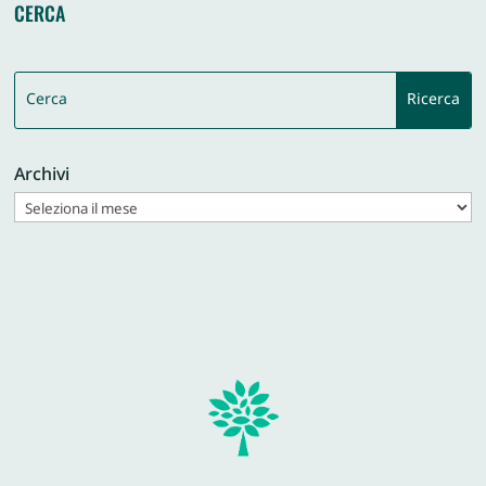
CERCA
Archivi