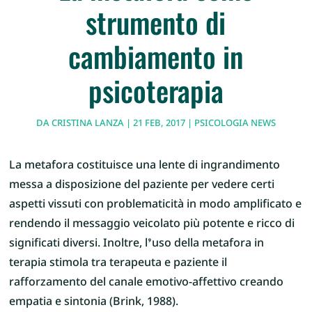
strumento di
cambiamento in
psicoterapia
DA
CRISTINA LANZA
|
21 FEB, 2017
|
PSICOLOGIA NEWS
La metafora costituisce una lente di ingrandimento
messa a disposizione del paziente per vedere certi
aspetti vissuti con problematicità in modo amplificato e
rendendo il messaggio veicolato più potente e ricco di
significati diversi. Inoltre, l’uso della metafora in
terapia stimola tra terapeuta e paziente il
rafforzamento del canale emotivo-affettivo creando
empatia e sintonia (Brink, 1988).