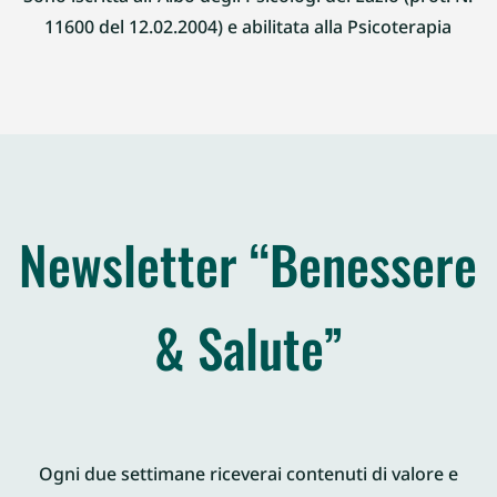
11600 del 12.02.2004) e abilitata alla Psicoterapia
Newsletter “Benessere
& Salute”
Ogni due settimane riceverai contenuti di valore e