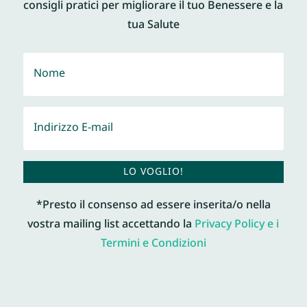
consigli pratici per migliorare il tuo Benessere e la
tua Salute
LO VOGLIO!
*Presto il consenso ad essere inserita/o nella
vostra mailing list accettando la
Privacy Policy e i
Termini e Condizioni