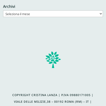
Archivi
COPYRIGHT CRISTINA LANZA | P.IVA
09880171005 |
VIALE DELLE MILIZIE,38 – 00192 ROMA (RM) – IT |