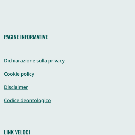
PAGINE INFORMATIVE
Dichiarazione sulla privacy
Cookie policy
Disclaimer
Codice deontologico
LINK VELOCI