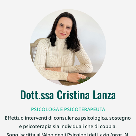
Dott.ssa Cristina Lanza
PSICOLOGA E PSICOTERAPEUTA
Effettuo interventi di consulenza psicologica, sostegno
e psicoterapia sia individuali che di coppia.
Sono iscritta all’Albo degli Psicologi del Lazio (prot. N.