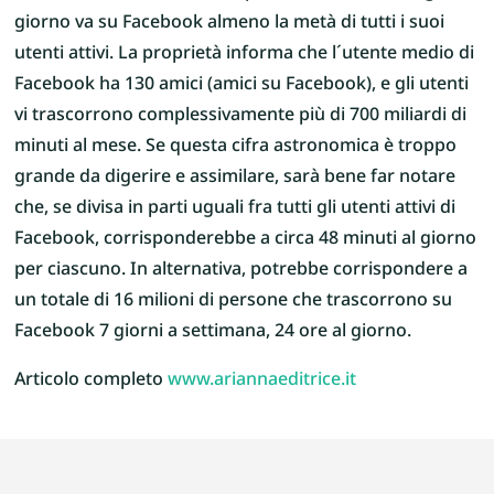
giorno va su Facebook almeno la metà di tutti i suoi
utenti attivi. La proprietà informa che l´utente medio di
Facebook ha 130 amici (amici su Facebook), e gli utenti
vi trascorrono complessivamente più di 700 miliardi di
minuti al mese. Se questa cifra astronomica è troppo
grande da digerire e assimilare, sarà bene far notare
che, se divisa in parti uguali fra tutti gli utenti attivi di
Facebook, corrisponderebbe a circa 48 minuti al giorno
per ciascuno. In alternativa, potrebbe corrispondere a
un totale di 16 milioni di persone che trascorrono su
Facebook 7 giorni a settimana, 24 ore al giorno.
Articolo completo
www.ariannaeditrice.it