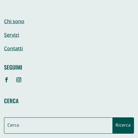
Chi sono
Servizi
Contatti
SEGUIMI
CERCA