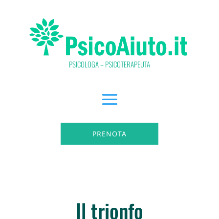
PSICOLOGA – PSICOTERAPEUTA
PRENOTA
Il trionfo