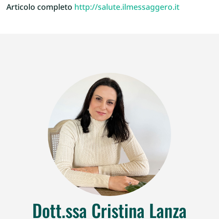
Articolo completo
http://salute.ilmessaggero.it
Dott.ssa Cristina Lanza