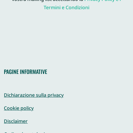
Termini e Condizioni
PAGINE INFORMATIVE
Dichiarazione sulla privacy
Cookie policy
Disclaimer