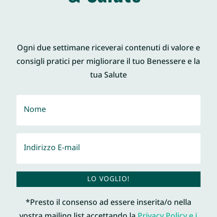
Ogni due settimane riceverai contenuti di valore e
consigli pratici per migliorare il tuo Benessere e la
tua Salute
LO VOGLIO!
*Presto il consenso ad essere inserita/o nella
vostra mailing list accettando la
Privacy Policy e i