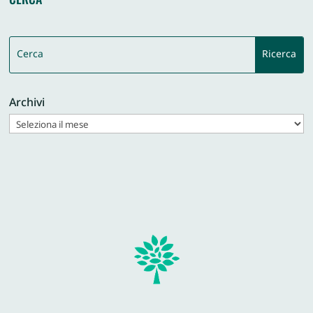
Archivi