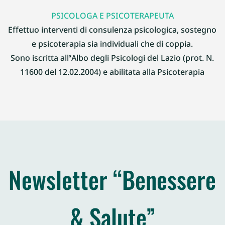
PSICOLOGA E PSICOTERAPEUTA
Effettuo interventi di consulenza psicologica, sostegno
e psicoterapia sia individuali che di coppia.
Sono iscritta all’Albo degli Psicologi del Lazio (prot. N.
11600 del 12.02.2004) e abilitata alla Psicoterapia
Newsletter “Benessere
& Salute”