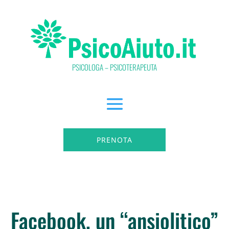
PSICOLOGA – PSICOTERAPEUTA
PRENOTA
Facebook, un “ansiolitico”