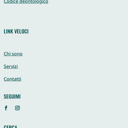
Codice deontologico
LINK VELOCI
Chi sono
Servizi
Contatti
SEGUIMI
CERCA