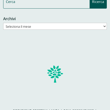
Archivi