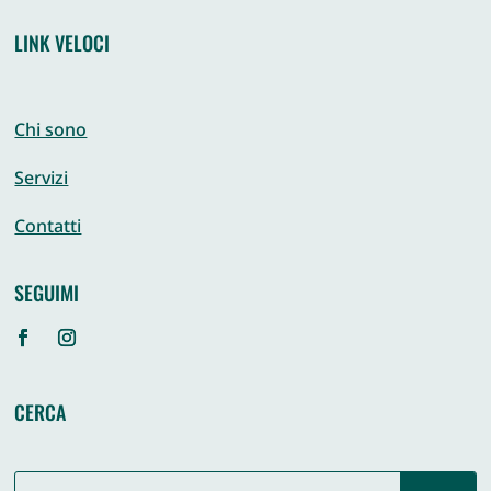
LINK VELOCI
Chi sono
Servizi
Contatti
SEGUIMI
CERCA