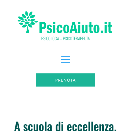
PSICOLOGA – PSICOTERAPEUTA
PRENOTA
A scuola di eccellenza,