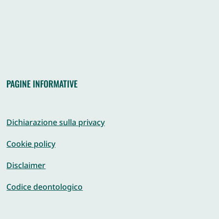
PAGINE INFORMATIVE
Dichiarazione sulla privacy
Cookie policy
Disclaimer
Codice deontologico