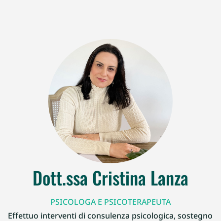
Dott.ssa Cristina Lanza
PSICOLOGA E PSICOTERAPEUTA
Effettuo interventi di consulenza psicologica, sostegno