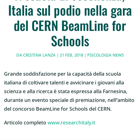
Italia sul podio nella gara
del CERN BeamLine for
Schools
DA
CRISTINA LANZA
|
21 FEB, 2018
|
PSICOLOGIA NEWS
Grande soddisfazione per la capacità della scuola
italiana di coltivare talenti e avvicinare i giovani alla
scienza e alla ricerca è stata espressa alla Farnesina,
durante un evento speciale di premiazione, nell’ambito
del concorso BeamLine for Schools del CERN.
Articolo completo
www.researchitaly.it