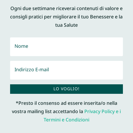
Ogni due settimane riceverai contenuti di valore e
consigli pratici per migliorare il tuo Benessere e la
tua Salute
LO VOGLIO!
*Presto il consenso ad essere inserita/o nella
vostra mailing list accettando la
Privacy Policy e i
Termini e Condizioni