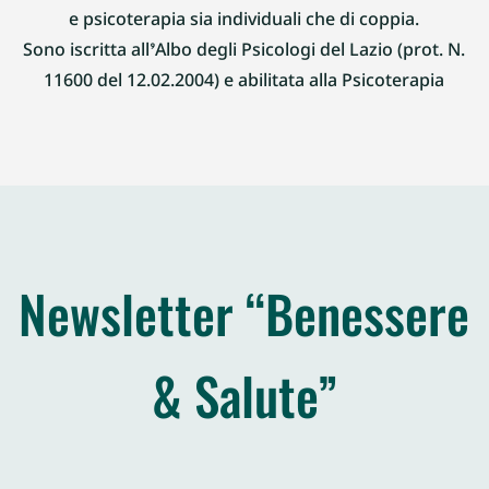
e psicoterapia sia individuali che di coppia.
Sono iscritta all’Albo degli Psicologi del Lazio (prot. N.
11600 del 12.02.2004) e abilitata alla Psicoterapia
Newsletter “Benessere
& Salute”