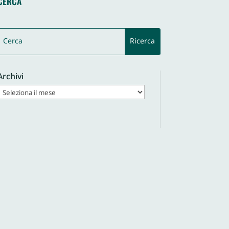
CERCA
Archivi