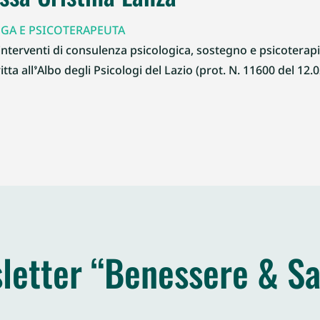
GA E PSICOTERAPEUTA
interventi di consulenza psicologica, sostegno e psicoterapia
itta all’Albo degli Psicologi del Lazio (prot. N. 11600 del 12.0
letter “Benessere & Sa