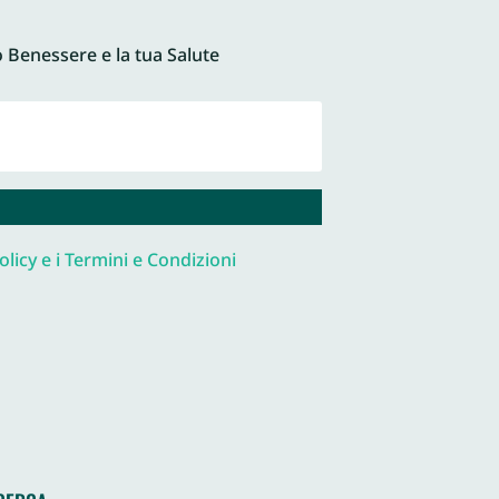
o Benessere e la tua Salute
olicy e i Termini e Condizioni