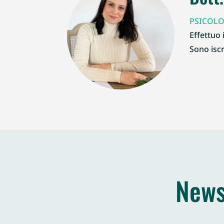
PSICOLO
Effettuo 
Sono iscr
News