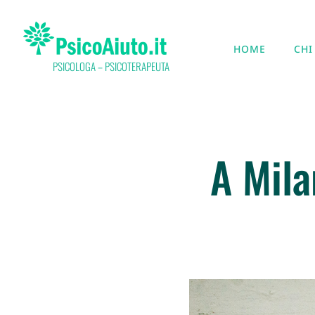
HOME
CHI
PSICOLOGA – PSICOTERAPEUTA
A Mila