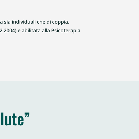
 sia individuali che di coppia.
2.2004) e abilitata alla Psicoterapia
lute”