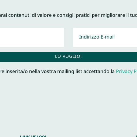
ai contenuti di valore e consigli pratici per migliorare il tu
LO VOGLIO!
e inserita/o nella vostra mailing list accettando la
Privacy P