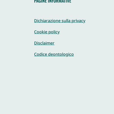
PAGINE INFORMATIVE
Dichiarazione sulla privacy
Cookie policy
Disclaimer
Codice deontologico