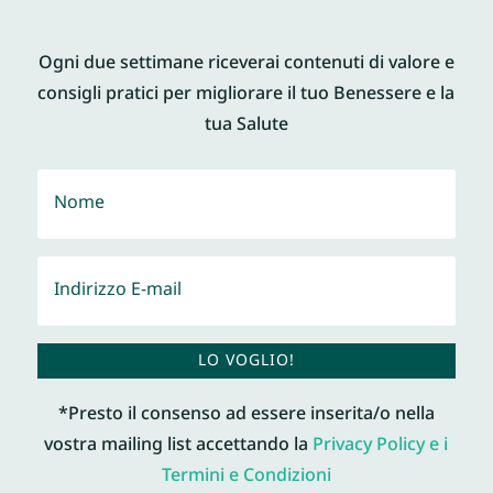
Ogni due settimane riceverai contenuti di valore e
consigli pratici per migliorare il tuo Benessere e la
tua Salute
LO VOGLIO!
*Presto il consenso ad essere inserita/o nella
vostra mailing list accettando la
Privacy Policy e i
Termini e Condizioni