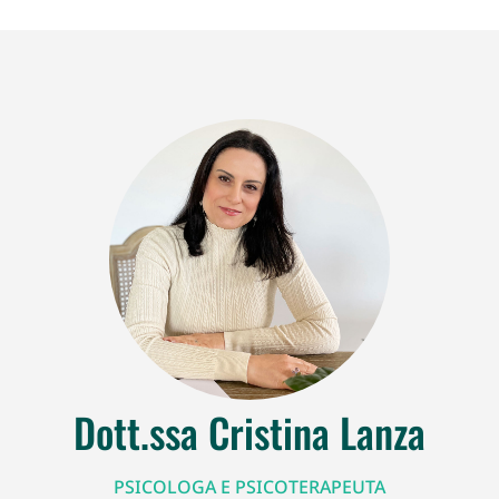
Dott.ssa Cristina Lanza
PSICOLOGA E PSICOTERAPEUTA