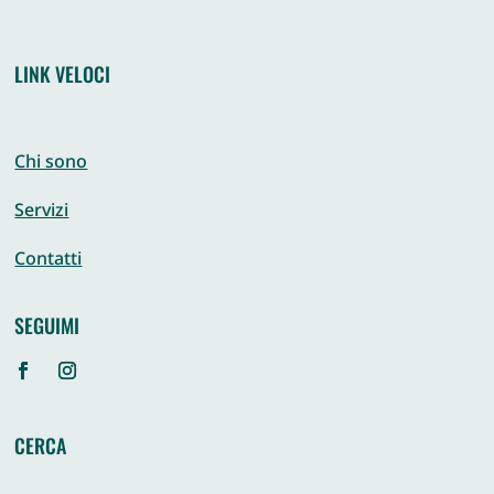
LINK VELOCI
Chi sono
Servizi
Contatti
SEGUIMI
CERCA