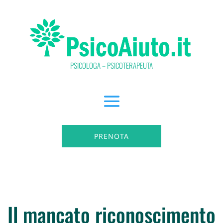
PSICOLOGA – PSICOTERAPEUTA
PRENOTA
Il mancato riconoscimento