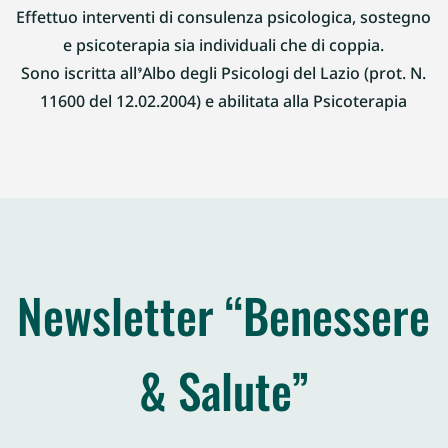
Effettuo interventi di consulenza psicologica, sostegno
e psicoterapia sia individuali che di coppia.
Sono iscritta all’Albo degli Psicologi del Lazio (prot. N.
11600 del 12.02.2004) e abilitata alla Psicoterapia
Newsletter “Benessere
& Salute”