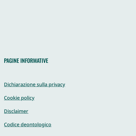
PAGINE INFORMATIVE
Dichiarazione sulla privacy
Cookie policy
Disclaimer
Codice deontologico