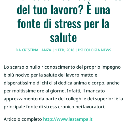
del tuo lavoro? È una
fonte di stress per la
salute
DA
CRISTINA LANZA
|
1 FEB, 2018
|
PSICOLOGIA NEWS
Lo scarso o nullo riconoscimento del proprio impegno
è più nocivo per la salute del lavoro matto e
disperatissimo di chi ci si dedica anima e corpo, anche
per moltissime ore al giorno. Infatti, il mancato
apprezzamento da parte dei colleghi e dei superiori è la
principale fonte di stress cronico nei lavoratori.
Articolo completo
http://www.lastampa.it