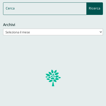
Archivi