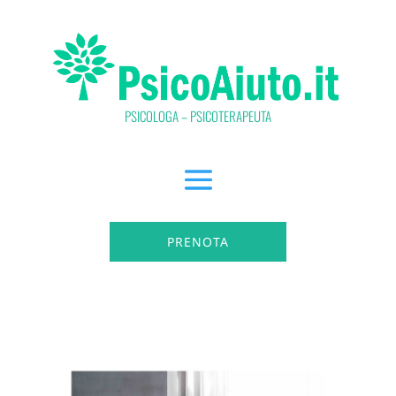
PSICOLOGA – PSICOTERAPEUTA
PRENOTA