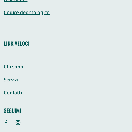
Disclaimer
Codice deontologico
LINK VELOCI
Chi sono
Servizi
Contatti
SEGUIMI