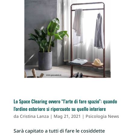
Lo Space Clearing ovvero “l’arte di fare spazio”: quando
l’ordine esteriore si ripercuote su quello interiore
da
Cristina Lanza
|
Mag 21, 2021
|
Psicologia News
Sarà capitato a tutti di fare le cosiddette