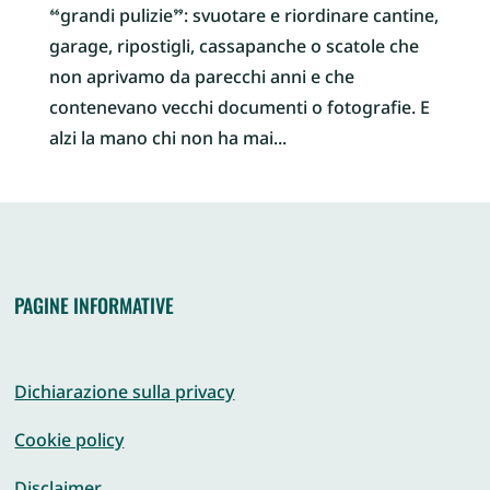
“grandi pulizie”: svuotare e riordinare cantine,
garage, ripostigli, cassapanche o scatole che
non aprivamo da parecchi anni e che
contenevano vecchi documenti o fotografie. E
alzi la mano chi non ha mai...
PAGINE INFORMATIVE
Dichiarazione sulla privacy
Cookie policy