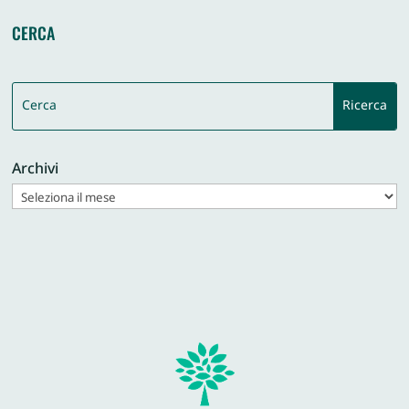
CERCA
Archivi