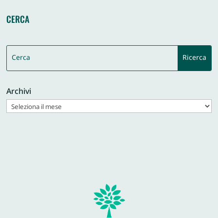
CERCA
Archivi