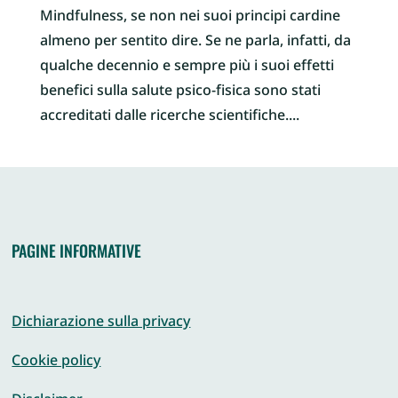
Mindfulness, se non nei suoi principi cardine
almeno per sentito dire. Se ne parla, infatti, da
qualche decennio e sempre più i suoi effetti
benefici sulla salute psico-fisica sono stati
accreditati dalle ricerche scientifiche....
PAGINE INFORMATIVE
Dichiarazione sulla privacy
Cookie policy