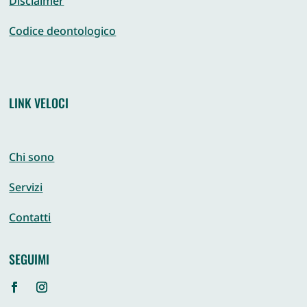
Disclaimer
Codice deontologico
LINK VELOCI
Chi sono
Servizi
Contatti
SEGUIMI