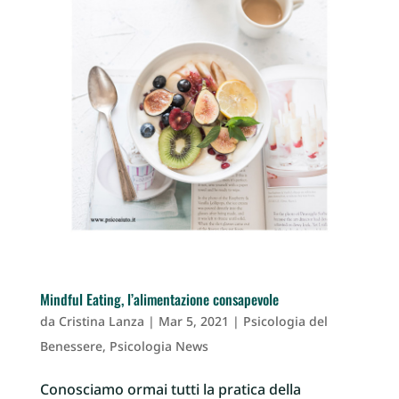
Mindful Eating, l’alimentazione consapevole
da
Cristina Lanza
|
Mar 5, 2021
|
Psicologia del
Benessere
,
Psicologia News
Conosciamo ormai tutti la pratica della