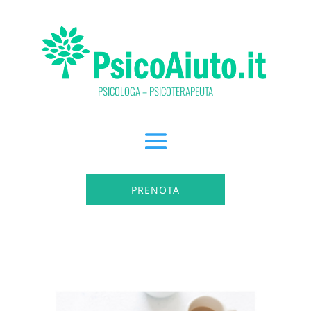
PSICOLOGA – PSICOTERAPEUTA
PRENOTA