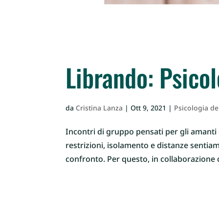
Librando: Psicol
da
Cristina Lanza
|
Ott 9, 2021
|
Psicologia de
Incontri di gruppo pensati per gli amanti
restrizioni, isolamento e distanze sentia
confronto. Per questo, in collaborazione c