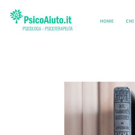
HOME
CHI
PSICOLOGA – PSICOTERAPEUTA