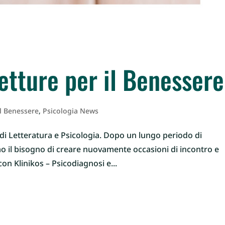
etture per il Benessere
l Benessere
,
Psicologia News
 di Letteratura e Psicologia. Dopo un lungo periodo di
mo il bisogno di creare nuovamente occasioni di incontro e
on Klinikos – Psicodiagnosi e...