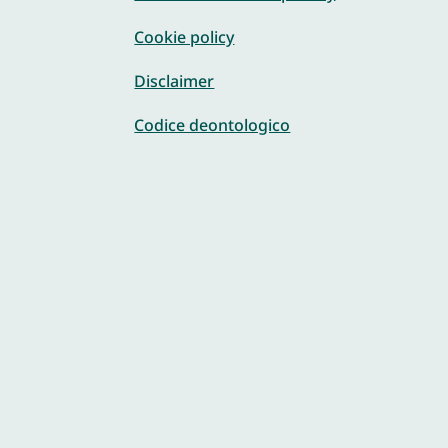
Cookie policy
Disclaimer
Codice deontologico