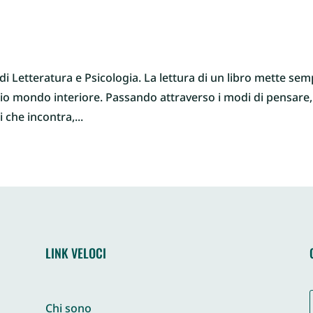
di Letteratura e Psicologia. La lettura di un libro mette se
prio mondo interiore. Passando attraverso i modi di pensare,
 che incontra,...
LINK VELOCI
Chi sono