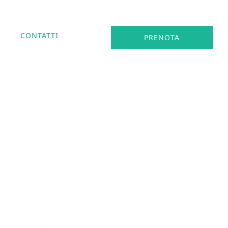
CONTATTI
PRENOTA