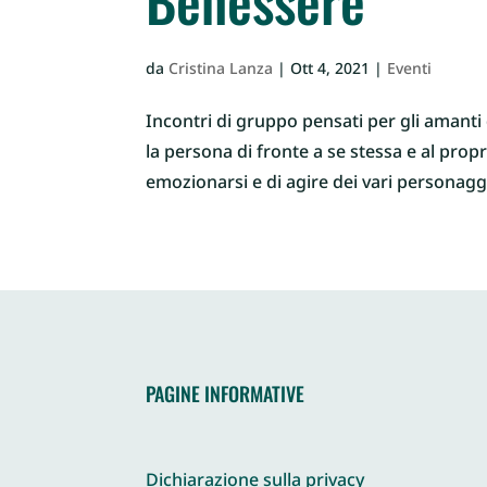
Benessere
da
Cristina Lanza
|
Ott 4, 2021
|
Eventi
Incontri di gruppo pensati per gli amanti 
la persona di fronte a se stessa e al pro
emozionarsi e di agire dei vari personaggi
PAGINE INFORMATIVE
Dichiarazione sulla privacy