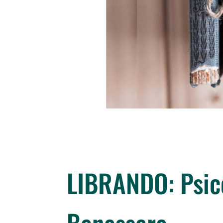
LIBRANDO: Psico