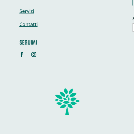
Servizi
Contatti
SEGUIMI