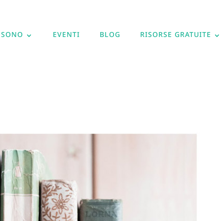
 SONO
EVENTI
BLOG
RISORSE GRATUITE