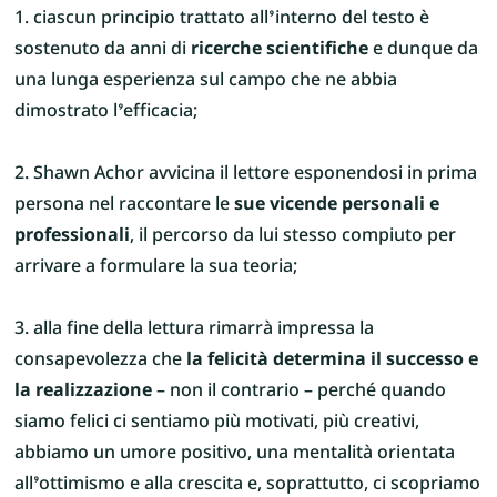
1. ciascun principio trattato all’interno del testo è
sostenuto da anni di
ricerche scientifiche
e dunque da
una lunga esperienza sul campo che ne abbia
dimostrato l’efficacia;
2. Shawn Achor avvicina il lettore esponendosi in prima
persona nel raccontare le
sue vicende personali e
professionali
, il percorso da lui stesso compiuto per
arrivare a formulare la sua teoria;
3. alla fine della lettura rimarrà impressa la
consapevolezza che
la felicità determina il successo e
la realizzazione
– non il contrario – perché quando
siamo felici ci sentiamo più motivati, più creativi,
abbiamo un umore positivo, una mentalità orientata
all’ottimismo e alla crescita e, soprattutto, ci scopriamo