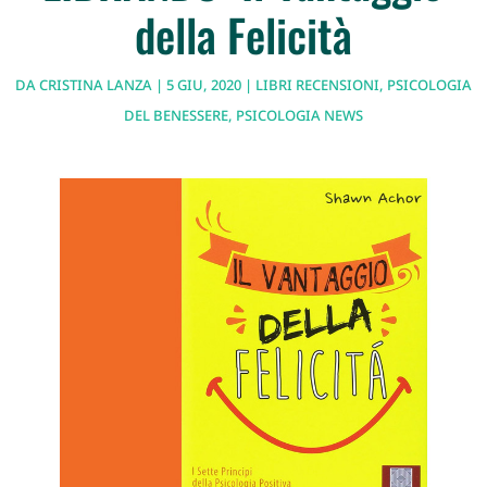
della Felicità
DA
CRISTINA LANZA
|
5 GIU, 2020
|
LIBRI RECENSIONI
,
PSICOLOGIA
DEL BENESSERE
,
PSICOLOGIA NEWS