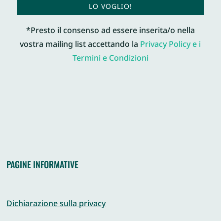
LO VOGLIO!
*Presto il consenso ad essere inserita/o nella
vostra mailing list accettando la
Privacy Policy e i
Termini e Condizioni
PAGINE INFORMATIVE
Dichiarazione sulla privacy