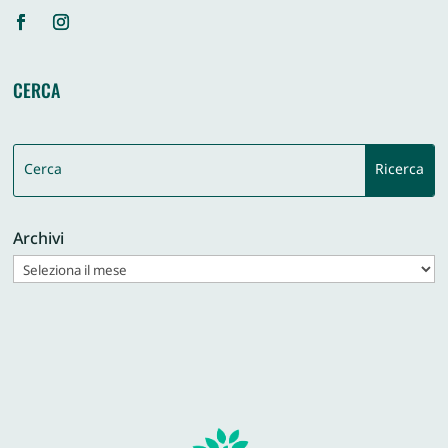
CERCA
Archivi