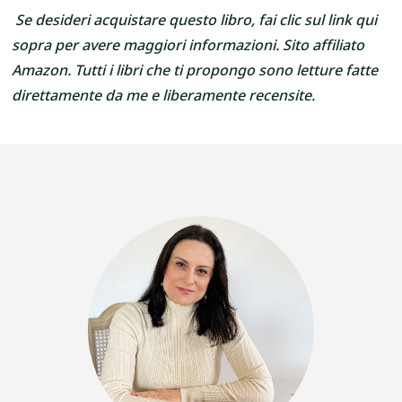
Se desideri acquistare questo libro, fai clic sul link qui
sopra per avere maggiori informazioni. Sito affiliato
Amazon. Tutti i libri che ti propongo sono letture fatte
direttamente da me e liberamente recensite.