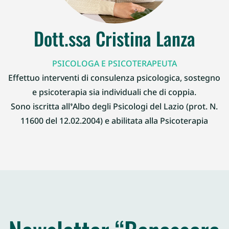
Dott.ssa Cristina Lanza
PSICOLOGA E PSICOTERAPEUTA
Effettuo interventi di consulenza psicologica, sostegno
e psicoterapia sia individuali che di coppia.
Sono iscritta all’Albo degli Psicologi del Lazio (prot. N.
11600 del 12.02.2004) e abilitata alla Psicoterapia