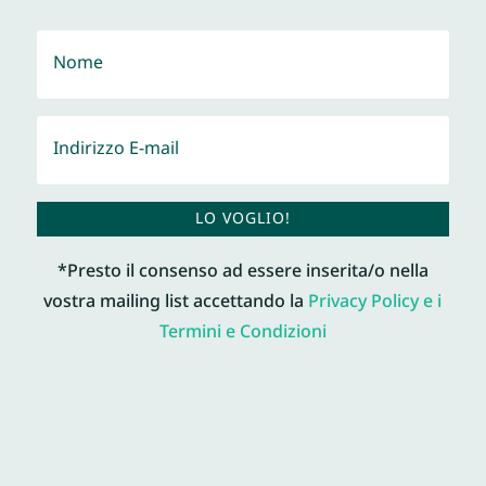
LO VOGLIO!
*Presto il consenso ad essere inserita/o nella
vostra mailing list accettando la
Privacy Policy e i
Termini e Condizioni