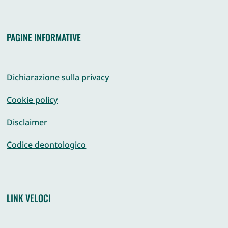
PAGINE INFORMATIVE
Dichiarazione sulla privacy
Cookie policy
Disclaimer
Codice deontologico
LINK VELOCI