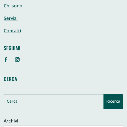
Chi sono
Servizi
Contatti
SEGUIMI
CERCA
Archivi