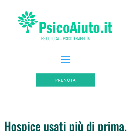
PSICOLOGA – PSICOTERAPEUTA
PRENOTA
Hospice usati più di prima,