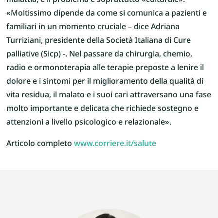
malattia, e il problema è soprattutto «culturale».
«Moltissimo dipende da come si comunica a pazienti e
familiari in un momento cruciale – dice Adriana
Turriziani, presidente della Società Italiana di Cure
palliative (Sicp) -. Nel passare da chirurgia, chemio,
radio e ormonoterapia alle terapie preposte a lenire il
dolore e i sintomi per il miglioramento della qualità di
vita residua, il malato e i suoi cari attraversano una fase
molto importante e delicata che richiede sostegno e
attenzioni a livello psicologico e relazionale».
Articolo completo
www.corriere.it/salute