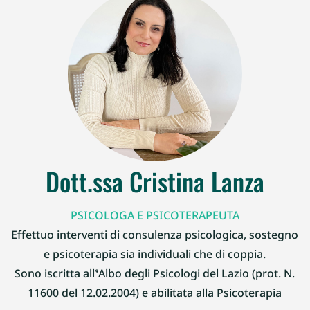
Dott.ssa Cristina Lanza
PSICOLOGA E PSICOTERAPEUTA
Effettuo interventi di consulenza psicologica, sostegno
e psicoterapia sia individuali che di coppia.
Sono iscritta all’Albo degli Psicologi del Lazio (prot. N.
11600 del 12.02.2004) e abilitata alla Psicoterapia