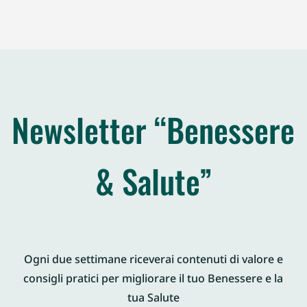
Newsletter “Benessere
& Salute”
Ogni due settimane riceverai contenuti di valore e
consigli pratici per migliorare il tuo Benessere e la
tua Salute