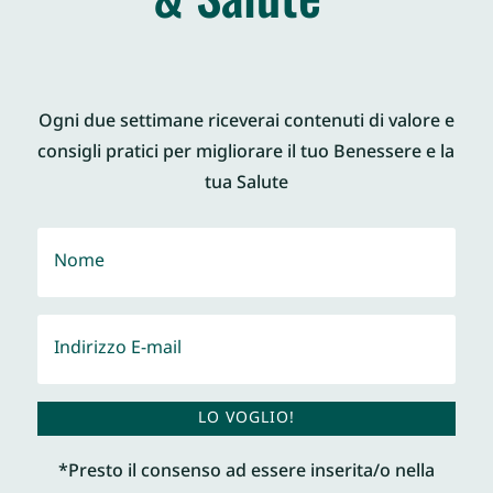
Ogni due settimane riceverai contenuti di valore e
consigli pratici per migliorare il tuo Benessere e la
tua Salute
LO VOGLIO!
*Presto il consenso ad essere inserita/o nella