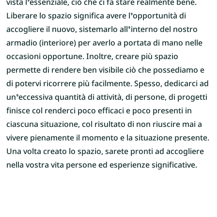
vista l’essenziale, ciò che ci fa stare realmente bene.
Liberare lo spazio significa avere l’opportunità di
accogliere il nuovo, sistemarlo all’interno del nostro
armadio (interiore) per averlo a portata di mano nelle
occasioni opportune. Inoltre, creare più spazio
permette di rendere ben visibile ciò che possediamo e
di potervi ricorrere più facilmente. Spesso, dedicarci ad
un’eccessiva quantità di attività, di persone, di progetti
finisce col renderci poco efficaci e poco presenti in
ciascuna situazione, col risultato di non riuscire mai a
vivere pienamente il momento e la situazione presente.
Una volta creato lo spazio, sarete pronti ad accogliere
nella vostra vita persone ed esperienze significative.