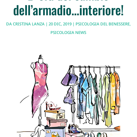
dell’armadio…interiore!
DA
CRISTINA LANZA
|
20 DIC, 2019
|
PSICOLOGIA DEL BENESSERE
,
PSICOLOGIA NEWS