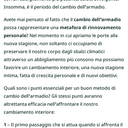
Insomma, è il periodo del cambio dell’armadio.
Avete mai pensato al fatto che il
cambio dell’armadio
possa rappresentare una
metafora di rinnovamento
personale
? Nel momento in cui apriamo le porte alla
nuova stagione, non soltanto ci occupiamo di
preservare il nostro corpo dagli sbalzi climatici
attraverso un abbigliamento più consono ma possiamo
favorire un cambiamento interiore, una nuova stagione
intima, fatta di crescita personale e di nuovi obiettivi.
Quali sono i punti essenziali per un buon metodo di
cambio dell’armadio? Gli stessi punti avranno
altrettanta efficacia nell’affrontare il nostro
cambiamento interiore:
1
– Il primo passaggio che si attua quando si affronta il