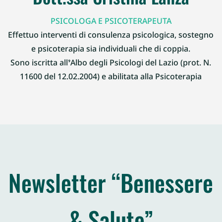
PSICOLOGA E PSICOTERAPEUTA
Effettuo interventi di consulenza psicologica, sostegno
e psicoterapia sia individuali che di coppia.
Sono iscritta all’Albo degli Psicologi del Lazio (prot. N.
11600 del 12.02.2004) e abilitata alla Psicoterapia
Newsletter “Benessere
& Salute”