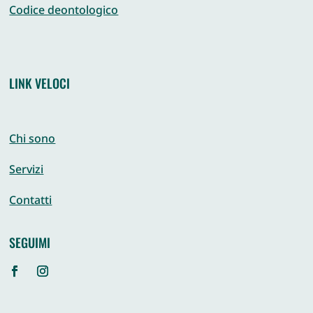
Codice deontologico
LINK VELOCI
Chi sono
Servizi
Contatti
SEGUIMI