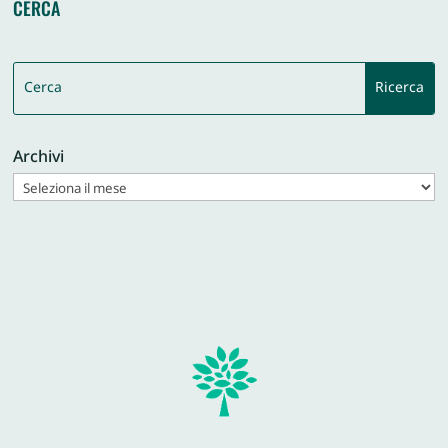
CERCA
Archivi