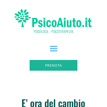
PSICOLOGA – PSICOTERAPEUTA
PRENOTA
E’ ora del cambio