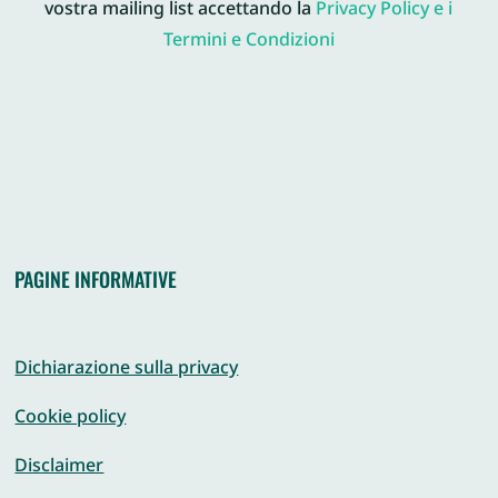
vostra mailing list accettando la
Privacy Policy e i
Termini e Condizioni
PAGINE INFORMATIVE
Dichiarazione sulla privacy
Cookie policy
Disclaimer