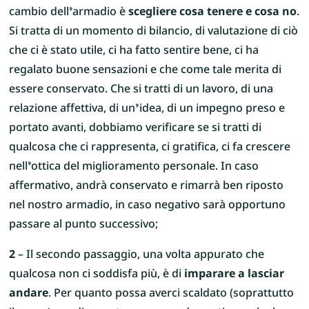
cambio dell’armadio è
scegliere cosa tenere e cosa no
.
Si tratta di un momento di bilancio, di valutazione di ciò
che ci è stato utile, ci ha fatto sentire bene, ci ha
regalato buone sensazioni e che come tale merita di
essere conservato. Che si tratti di un lavoro, di una
relazione affettiva, di un’idea, di un impegno preso e
portato avanti, dobbiamo verificare se si tratti di
qualcosa che ci rappresenta, ci gratifica, ci fa crescere
nell’ottica del miglioramento personale. In caso
affermativo, andrà conservato e rimarrà ben riposto
nel nostro armadio, in caso negativo sarà opportuno
passare al punto successivo;
2
– Il secondo passaggio, una volta appurato che
qualcosa non ci soddisfa più, è di
imparare a lasciar
andare
. Per quanto possa averci scaldato (soprattutto