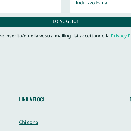
LO VOGLIO!
e inserita/o nella vostra mailing list accettando la
Privacy P
LINK VELOCI
Chi sono