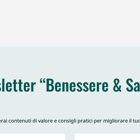
letter “Benessere & Sa
ai contenuti di valore e consigli pratici per migliorare il tu