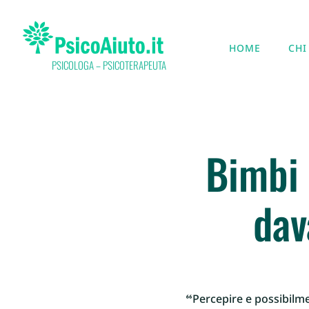
HOME
CHI
PSICOLOGA – PSICOTERAPEUTA
Bimbi 
dav
“Percepire e possibilme