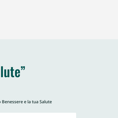
lute”
o Benessere e la tua Salute