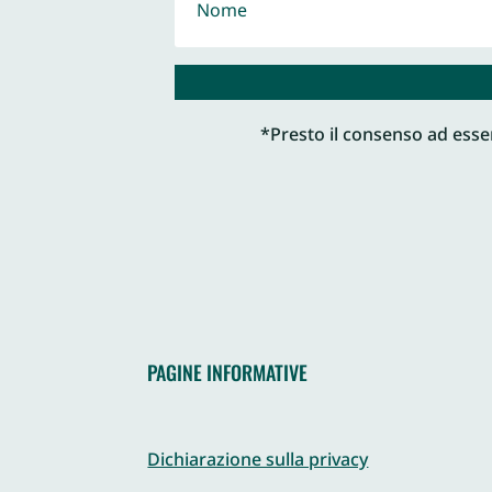
*Presto il consenso ad esser
PAGINE INFORMATIVE
Dichiarazione sulla privacy