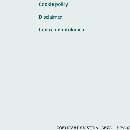
Cookie policy
Disclaimer
Codice deontologico
COPYRIGHT CRISTINA LANZA | P.IVA
0