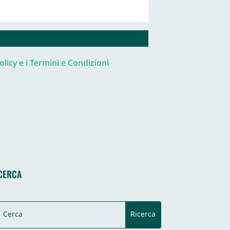
olicy e i Termini e Condizioni
CERCA