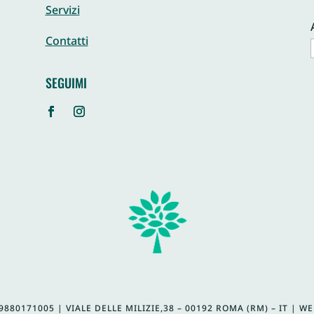
Servizi
Contatti
SEGUIMI
9880171005 | VIALE DELLE MILIZIE,38 – 00192 ROMA (RM) – IT | 