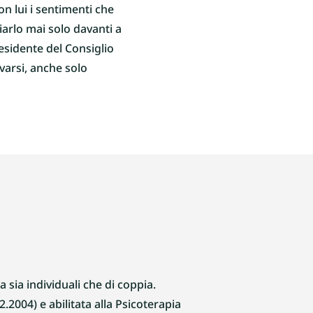
n lui i sentimenti che
arlo mai solo davanti a
esidente del Consiglio
varsi, anche solo
 sia individuali che di coppia.
2.2004) e abilitata alla Psicoterapia